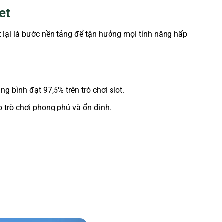
et
t
lại là bước nền tảng để tận hưởng mọi tính năng hấp
ng bình đạt 97,5% trên trò chơi slot.
trò chơi phong phú và ổn định.