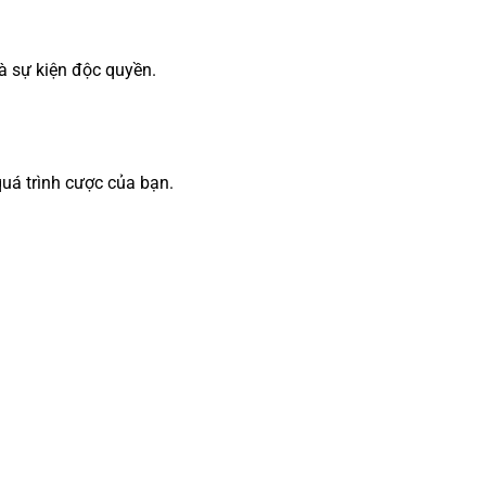
à sự kiện độc quyền.
uá trình cược của bạn.