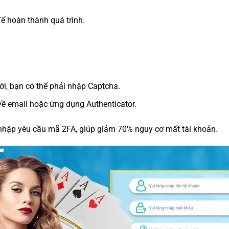
ể hoàn thành quá trình.
ới, bạn có thể phải nhập Captcha.
ề email hoặc ứng dụng Authenticator.
nhập yêu cầu mã 2FA, giúp giảm 70% nguy cơ mất tài khoản.