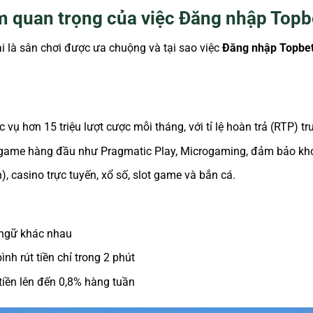
ầm quan trọng của việc Đăng nhập Topb
ại là sân chơi được ưa chuộng và tại sao việc
Đăng nhập Topbe
vụ hơn 15 triệu lượt cược mỗi tháng, với tỉ lệ hoàn trả (RTP) tru
game hàng đầu như Pragmatic Play, Microgaming, đảm bảo kho 
 casino trực tuyến, xổ số, slot game và bắn cá.
n ngữ khác nhau
nh rút tiền chỉ trong 2 phút
tiền lên đến 0,8% hàng tuần