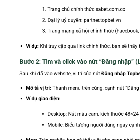
Trang chủ chính thức sabet.com.co
Đại lý uỷ quyền: partner.topbet.vn
Trang mạng xã hội chính thức (Facebook, 
Ví dụ:
Khi truy cập qua link chính thức, bạn sẽ thấy 
Bước 2: Tìm và click vào nút “Đăng nhập” (
Sau khi đã vào website, vị trí của nút
Đăng nhập Topbe
Mô tả vị trí:
Thanh menu trên cùng, cạnh nút “Đăng 
Ví dụ giao diện:
Desktop: Nút màu cam, kích thước 48×24 
Mobile: Biểu tượng người dùng ngay cạnh