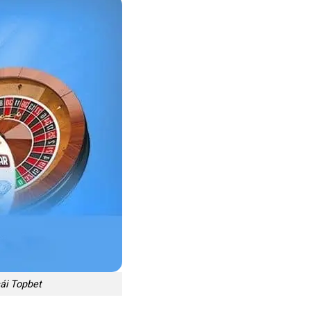
ái Topbet