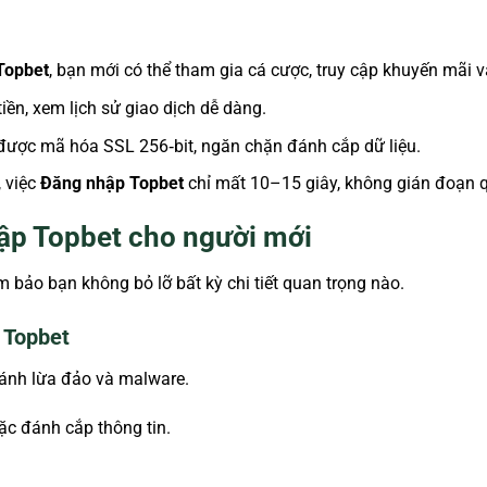
Topbet
, bạn mới có thể tham gia cá cược, truy cập khuyến mãi v
tiền, xem lịch sử giao dịch dễ dàng.
được mã hóa SSL 256‑bit, ngăn chặn đánh cắp dữ liệu.
 việc
Đăng nhập Topbet
chỉ mất 10–15 giây, không gián đoạn q
hập Topbet cho người mới
m bảo bạn không bỏ lỡ bất kỳ chi tiết quan trọng nào.
 Topbet
tránh lừa đảo và malware.
ặc đánh cắp thông tin.