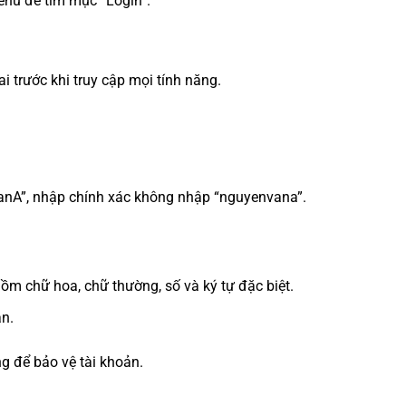
enu để tìm mục “Login”.
i trước khi truy cập mọi tính năng.
VanA”, nhập chính xác không nhập “nguyenvana”.
gồm chữ hoa, chữ thường, số và ký tự đặc biệt.
n.
g để bảo vệ tài khoản.