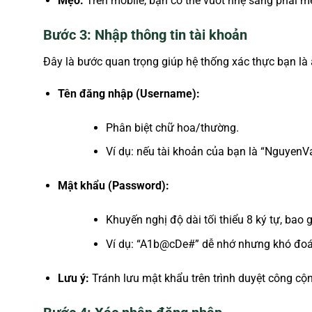
Mẹo:
Trên mobile, bạn có thể vuốt nhẹ sang phải m
Bước 3: Nhập thông tin tài khoản
Đây là bước quan trọng giúp hệ thống xác thực bạn là a
Tên đăng nhập (Username):
Phân biệt chữ hoa/thường.
Ví dụ: nếu tài khoản của bạn là “Nguyen
Mật khẩu (Password):
Khuyến nghị độ dài tối thiểu 8 ký tự, bao 
Ví dụ: “A1b@cDe#” dễ nhớ nhưng khó đoá
Lưu ý:
Tránh lưu mật khẩu trên trình duyệt công cộn