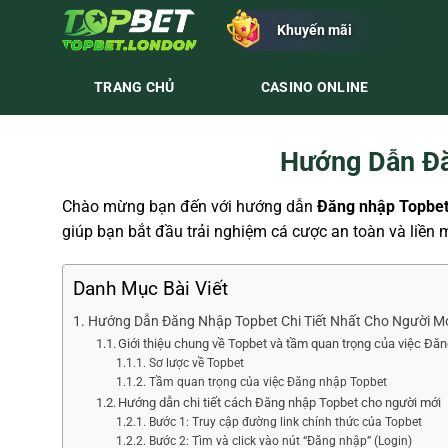
Khuyến mãi
TRANG CHỦ
CASINO ONLINE
Hướng Dẫn Đă
Chào mừng bạn đến với hướng dẫn
Đăng nhập Topbe
giúp bạn bắt đầu trải nghiệm cá cược an toàn và liền
Danh Mục Bài Viết
Hướng Dẫn Đăng Nhập Topbet Chi Tiết Nhất Cho Người M
Giới thiệu chung về Topbet và tầm quan trọng của việc Đă
Sơ lược về Topbet
Tầm quan trọng của việc Đăng nhập Topbet
Hướng dẫn chi tiết cách Đăng nhập Topbet cho người mới
Bước 1: Truy cập đường link chính thức của Topbet
Bước 2: Tìm và click vào nút “Đăng nhập” (Login)