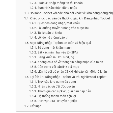
Bước 3: Nhập thông tin tài khoản
Bước 4: Xác nhận đăng nhập
So sánh Topbet với các nhà cái khác về khả năng đăng nh
Khắc phục các vấn đề thường gặp khi Đăng nhập Topbet
Quên tên đăng nhập/mật khẩu
Lỗi đường truyền/không vào được link
Tài khoản bị khóa
Lỗi do hệ thống bảo trì
Mẹo Đăng nhập Topbet an toàn và hiệu quả
Sử dụng mật khẩu mạnh
Bật xác minh hai yếu tố (2FA)
Đăng xuất sau khi sử dụng
Không chia sẻ về thông tin đăng nhập của mình
Cẩn trọng với các link giả mạo
Liên hệ với bộ phận CSKH khi gặp vấn đề khó khăn
Lợi ích khi Đăng nhập Topbet và trải nghiệm tại Topbet
Truy cập kho game đa dạng
Nhận các ưu đãi độc quyền
Tham gia các sự kiện, giải đấu hấp dẫn
Hệ thống thanh toán tiện lợi
Dịch vụ CSKH chuyên nghiệp
Kết luận