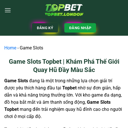
ĐĂNG KÝ
ĐĂNG NHẬP
Home
-
Game Slots
Game Slots Topbet | Khám Phá Thế Giới
Quay Hũ Đầy Màu Sắc
Game Slots
đang là một trong những lựa chọn giải trí
được yêu thích hàng đầu tại
Topbet
nhờ sự đơn giản, hấp
dẫn và khả năng trúng thưởng lớn. Với kho game đa dạng,
đồ họa bắt mắt và âm thanh sống động,
Game Slots
Topbet
mang đến trải nghiệm quay hũ đỉnh cao cho người
chơi ở mọi cấp độ.