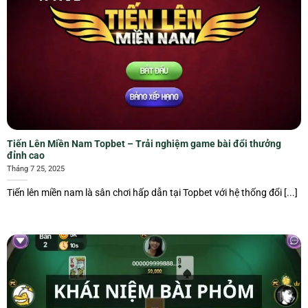
Free Spins
: Các lượt quay miễn phí không mất tiền cược.
Bonus Game
: Vòng chơi đặc biệt có phần thưởng lớn.
Jackpot
: Giải thưởng cực lớn, có thể thay đổi quỹ của
người chơi.
RTP (Return To Player)
: Tỷ lệ phần trăm hoàn trả cho
người chơi theo thời gian.
Ví dụ: Trong game “Sweet Bonanza”, nếu người chơi quay
Tiến Lên Miền Nam Topbet – Trải nghiệm game bài đổi thưởng
đỉnh cao
trúng 8 biểu tượng kẹo giống nhau, người chơi sẽ được trả
Tháng 7 25, 2025
thưởng theo bảng tỷ lệ cụ thể của game.
Tiến lên miền nam là sân chơi hấp dẫn tại Topbet với hệ thống đổi [...]
Các loại Game Slots phổ biến và nổi bật tại
Topbet
Tại
Nhà Cái
,
Game Slots
được chia thành nhiều dòng khác
nhau, mỗi dòng mang một phong cách và mức độ thưởng
riêng biệt.