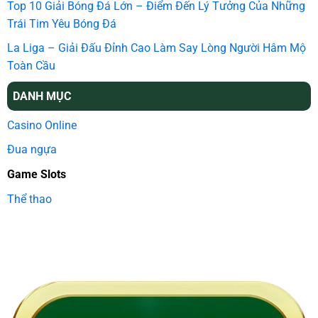
Top 10 Giải Bóng Đá Lớn – Điểm Đến Lý Tưởng Của Những
Trái Tim Yêu Bóng Đá
La Liga – Giải Đấu Đỉnh Cao Làm Say Lòng Người Hâm Mộ
Toàn Cầu
Các loại game slots phổ biến
DANH MỤC
Câu hỏi thường gặp (FAQs) về Game Slots
Casino Online
Topbet
Đua ngựa
Game Slots tại Topbet có công bằng không?
Game Slots
Có. Tất cả game đều sử dụng công nghệ RNG – hệ thống
Thể thao
tạo số ngẫu nhiên – được kiểm định bởi các tổ chức uy tín.
Tôi có thể chơi Slots Topbet trên điện thoại không?
Hoàn toàn được. Tất cả các tựa game đều tương thích trên
mobile.