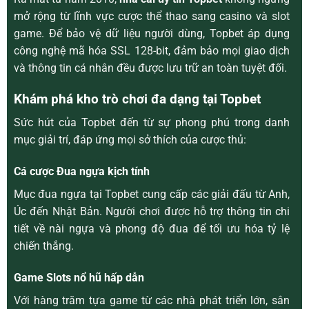
mở rộng từ lĩnh vực cược thể thao sang casino và slot
game. Để bảo vệ dữ liệu người dùng, Topbet áp dụng
công nghệ mã hóa SSL 128-bit, đảm bảo mọi giao dịch
và thông tin cá nhân đều được lưu trữ an toàn tuyệt đối.
Khám phá kho trò chơi đa dạng tại Topbet
Sức hút của Topbet đến từ sự phong phú trong danh
mục giải trí, đáp ứng mọi sở thích của cược thủ:
Cá cược Đua ngựa kịch tính
Mục đua ngựa tại Topbet cung cấp các giải đấu từ Anh,
Úc đến Nhật Bản. Người chơi được hỗ trợ thông tin chi
tiết về nài ngựa và phong độ đua để tối ưu hóa tỷ lệ
chiến thắng.
Game Slots nổ hũ hấp dẫn
Với hàng trăm tựa game từ các nhà phát triển lớn, sân