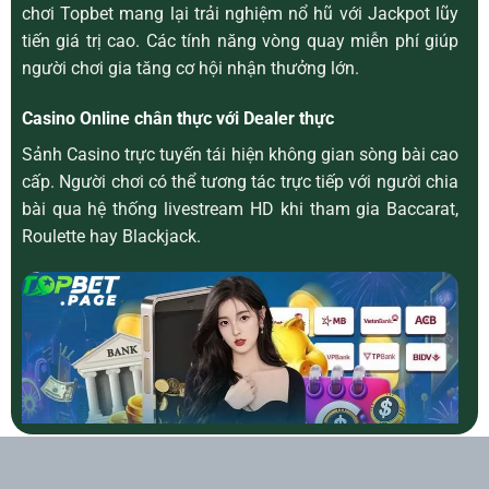
chơi Topbet mang lại trải nghiệm nổ hũ với Jackpot lũy
tiến giá trị cao. Các tính năng vòng quay miễn phí giúp
người chơi gia tăng cơ hội nhận thưởng lớn.
Casino Online chân thực với Dealer thực
Sảnh Casino trực tuyến tái hiện không gian sòng bài cao
cấp. Người chơi có thể tương tác trực tiếp với người chia
bài qua hệ thống livestream HD khi tham gia Baccarat,
Roulette hay Blackjack.
TIN TỨC TOPBET