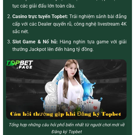
tục các giải đấu lớn toàn cầu.
Casino trực tuyến Topbet:
Trải nghiệm sảnh bài đẳng
cấp với các Dealer quyến rũ, công nghệ livestream 4K
sắc nét.
Slot Game & Nổ hũ:
Hàng nghìn tựa game với giải
thưởng Jackpot lên đến hàng tỷ đồng.
Tổng hợp những câu hỏi phổ biến nhất từ người chơi mới về
Đăng ký Topbet