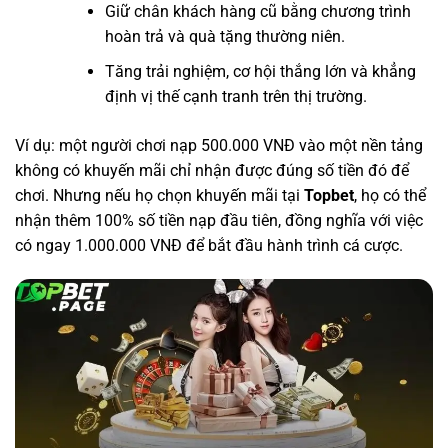
Giữ chân khách hàng cũ bằng chương trình
hoàn trả và quà tặng thường niên.
Tăng trải nghiệm, cơ hội thắng lớn và khẳng
định vị thế cạnh tranh trên thị trường.
Ví dụ: một người chơi nạp 500.000 VNĐ vào một nền tảng
không có khuyến mãi chỉ nhận được đúng số tiền đó để
chơi. Nhưng nếu họ chọn khuyến mãi tại
Topbet
, họ có thể
nhận thêm 100% số tiền nạp đầu tiên, đồng nghĩa với việc
có ngay 1.000.000 VNĐ để bắt đầu hành trình cá cược.