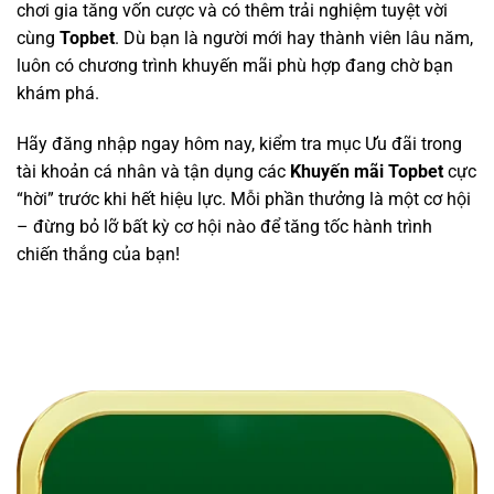
chơi gia tăng vốn cược và có thêm trải nghiệm tuyệt vời
cùng
Topbet
. Dù bạn là người mới hay thành viên lâu năm,
luôn có chương trình khuyến mãi phù hợp đang chờ bạn
khám phá.
Hãy đăng nhập ngay hôm nay, kiểm tra mục Ưu đãi trong
tài khoản cá nhân và tận dụng các
Khuyến mãi Topbet
cực
“hời” trước khi hết hiệu lực. Mỗi phần thưởng là một cơ hội
– đừng bỏ lỡ bất kỳ cơ hội nào để tăng tốc hành trình
chiến thắng của bạn!