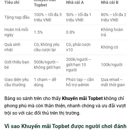
Tiêu chí
Nhà cái A
Nhà cái B
Topbet
100% – tối đa 3
50% – tối đa 1
80% – tối đa 2
Tặng nạp đầu
triệu VNĐ
triệu VNĐ
triệu VNĐ
Hoàn trả mỗi
Không hoàn
1.5%
0.8%
ngày
trả
Quà sinh
Có, không yêu
Có, phải cược
Không có
nhật
cầu cược lại
x10
200k/người –
Giới thiệu bạn
500k/người –
giới hạn 10
100k/người
bè
không giới hạn
người
Giao diện yêu
1 chạm – dễ
Phức tạp – cần
Qua email –
cầu thưởng
dùng
hỗ trợ admin
mất thời gian
Bảng so sánh trên cho thấy
Khuyến mãi Topbet
không chỉ
phong phú mà còn thân thiện, nhanh chóng và ưu đãi vượt
trội so với các đối thủ trên thị trường.
Vì sao Khuyến mãi Topbet được người chơi đánh