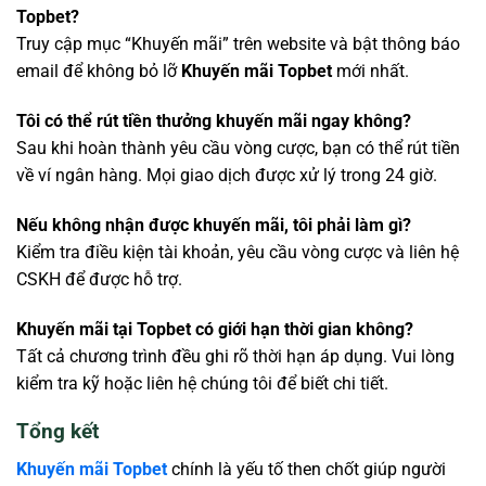
Topbet?
Truy cập mục “Khuyến mãi” trên website và bật thông báo
email để không bỏ lỡ
Khuyến mãi Topbet
mới nhất.
Tôi có thể rút tiền thưởng khuyến mãi ngay không?
Sau khi hoàn thành yêu cầu vòng cược, bạn có thể rút tiền
về ví ngân hàng. Mọi giao dịch được xử lý trong 24 giờ.
Nếu không nhận được khuyến mãi, tôi phải làm gì?
Kiểm tra điều kiện tài khoản, yêu cầu vòng cược và liên hệ
CSKH để được hỗ trợ.
Khuyến mãi tại Topbet có giới hạn thời gian không?
Tất cả chương trình đều ghi rõ thời hạn áp dụng. Vui lòng
kiểm tra kỹ hoặc liên hệ chúng tôi để biết chi tiết.
Tổng kết
Khuyến mãi Topbet
chính là yếu tố then chốt giúp người