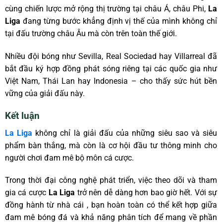
cùng chiến lược mở rộng thị trường tại châu Á, châu Phi,
La
Liga
đang từng bước khẳng định vị thế của mình không chỉ
tại đấu trường châu Âu mà còn trên toàn thế giới.
Nhiều đội bóng như Sevilla, Real Sociedad hay Villarreal đã
bắt đầu ký hợp đồng phát sóng riêng tại các quốc gia như
Việt Nam, Thái Lan hay Indonesia – cho thấy sức hút bền
vững của giải đấu này.
Kết luận
La Liga
không chỉ là giải đấu của những siêu sao và siêu
phẩm bàn thắng, mà còn là cơ hội đầu tư thông minh cho
người chơi đam mê bộ môn cá cược.
Trong thời đại công nghệ phát triển, việc theo dõi và tham
gia cá cược
La Liga
trở nên dễ dàng hơn bao giờ hết. Với sự
đồng hành từ nhà cái , bạn hoàn toàn có thể kết hợp giữa
đam mê bóng đá và khả năng phân tích để mang về phần