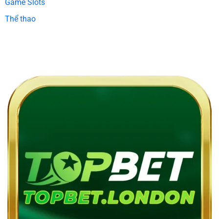
Game Slots
Thể thao