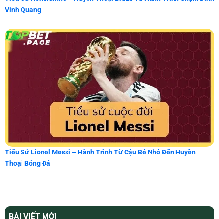
Vinh Quang
Tiểu Sử Lionel Messi – Hành Trình Từ Cậu Bé Nhỏ Đến Huyền
Thoại Bóng Đá
BÀI VIẾT MỚI