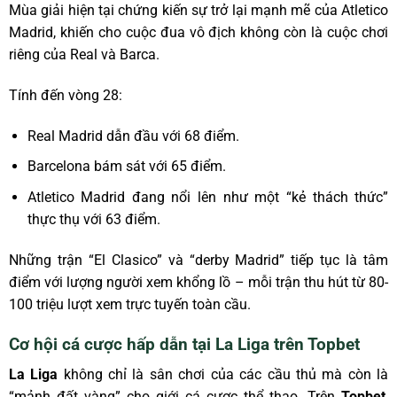
Mùa giải hiện tại chứng kiến sự trở lại mạnh mẽ của Atletico
Madrid, khiến cho cuộc đua vô địch không còn là cuộc chơi
riêng của Real và Barca.
Tính đến vòng 28:
Real Madrid dẫn đầu với 68 điểm.
Barcelona bám sát với 65 điểm.
Atletico Madrid đang nổi lên như một “kẻ thách thức”
thực thụ với 63 điểm.
Những trận “El Clasico” và “derby Madrid” tiếp tục là tâm
điểm với lượng người xem khổng lồ – mỗi trận thu hút từ 80-
100 triệu lượt xem trực tuyến toàn cầu.
Cơ hội cá cược hấp dẫn tại La Liga trên Topbet
La Liga
không chỉ là sân chơi của các cầu thủ mà còn là
“mảnh đất vàng” cho giới cá cược thể thao. Trên
Topbet
,