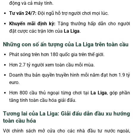
động và cả máy tính.
Tư vấn 24/7:
Đội ngũ hỗ trợ người chơi mọi lúc.
Khuyến mãi định kỳ:
Tặng thưởng hấp dẫn cho người
đặt cược các trận lớn của
La Liga
.
Những con số ấn tượng của La Liga trên toàn cầu
Phát sóng trên hơn 180 quốc gia trên thế giới.
Hơn 2.7 tỷ người xem toàn cầu mỗi mùa.
Doanh thu bản quyền truyền hình mỗi năm đạt hơn 1.9 tỷ
euro.
Hơn 800 cầu thủ ngoại từng chơi tại
La Liga
, góp phần
tăng tính toàn cầu hóa giải đấu.
Tương lai của La Liga: Giải đấu dẫn đầu xu hướng
toàn cầu hóa
Với chính sách mở cửa cho các nhà đầu tư nước ngoài,