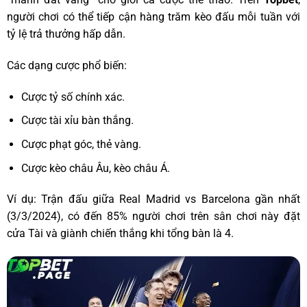
người chơi có thể tiếp cận hàng trăm kèo đấu mỗi tuần với
tỷ lệ trả thưởng hấp dẫn.
Các dạng cược phổ biến:
Cược tỷ số chính xác.
Cược tài xỉu bàn thắng.
Cược phạt góc, thẻ vàng.
Cược kèo châu Âu, kèo châu Á.
Ví dụ: Trận đấu giữa Real Madrid vs Barcelona gần nhất
(3/3/2024), có đến 85% người chơi trên sân chơi này đặt
cửa Tài và giành chiến thắng khi tổng bàn là 4.